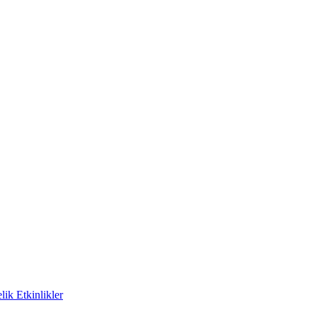
ik Etkinlikler