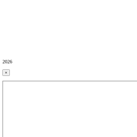
2026
×