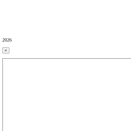
2026
×