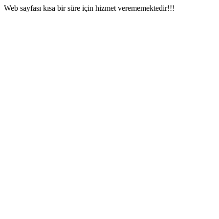
Web sayfası kısa bir süre için hizmet verememektedir!!!